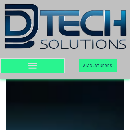
AJÁNLATKÉRÉS